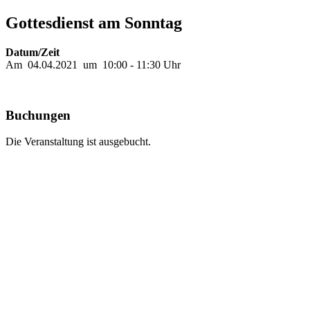
Gottesdienst am Sonntag
Datum/Zeit
Am 04.04.2021 um 10:00 - 11:30 Uhr
Buchungen
Die Veranstaltung ist ausgebucht.